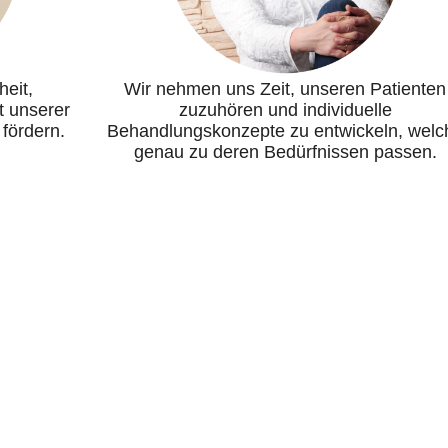
heit,
Wir nehmen uns Zeit, unseren Patienten
t unserer
zuzuhören und individuelle
 fördern.
Behandlungskonzepte zu entwickeln, welc
genau zu deren Bedürfnissen passen.