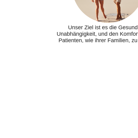
Unser Ziel ist es die Gesund
Unabhängigkeit, und den Komfor
Patienten, wie ihrer Familien, zu