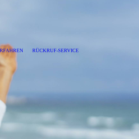
ERFAHREN
RÜCKRUF-SERVICE