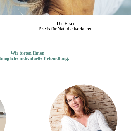
Ute Esser
Praxis für Naturheilverfahren
Wir bieten Ihnen
stmögliche individuelle Behandlung.