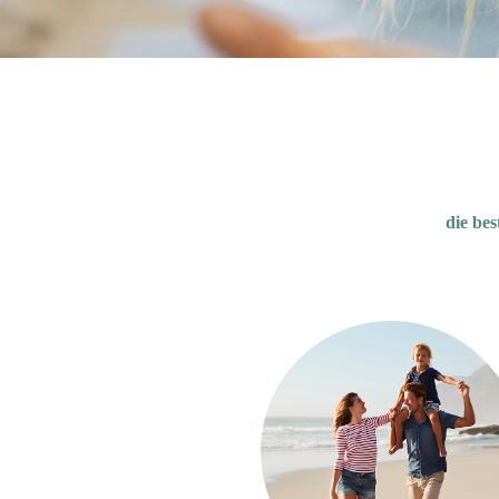
die be