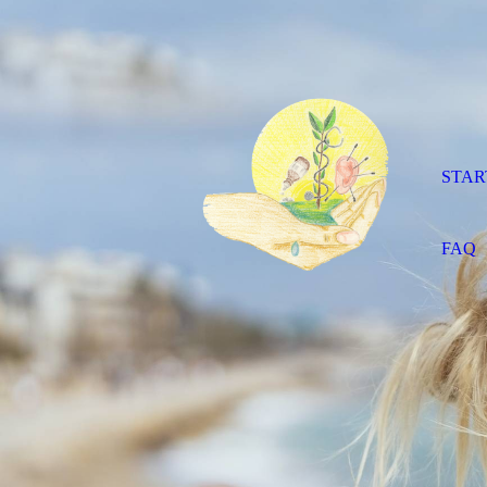
STAR
FAQ