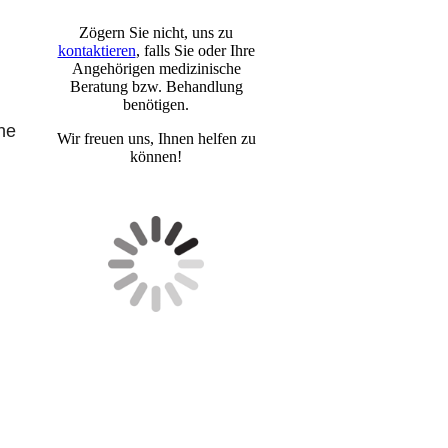
Zögern Sie nicht, uns zu
kontaktieren
, falls Sie oder Ihre
Angehörigen medizinische
Beratung bzw. Behandlung
benötigen.
he
Wir freuen uns, Ihnen helfen zu
können!